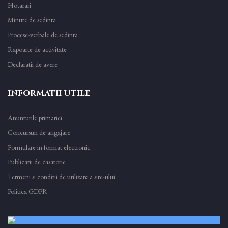
Hotarari
Minute de sedinta
Procese-verbale de sedinta
Rapoarte de activitate
Declaratii de avere
INFORMATII UTILE
Anunturile primariei
Concursuri de angajare
Formulare in format electronic
Publicatii de casatorie
Termeni si conditii de utilizare a site-ului
Politica GDPR