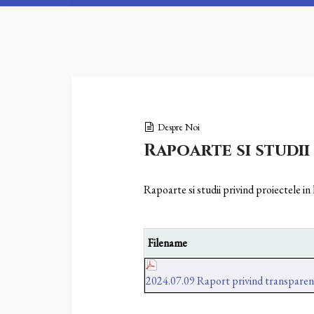
Despre Noi
Rapoarte si studii
Rapoarte si studii privind proiectele in 
Filename
2024.07.09 Raport privind transparent