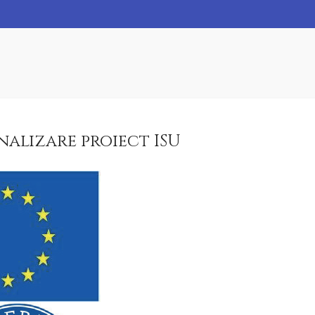
nalizare proiect ISU